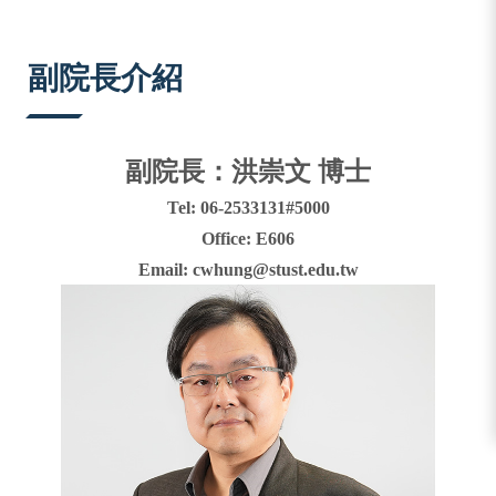
:::
副院長介紹
副院長：洪崇文 博士
Tel: 06-2533131#5000
Office: E606
Email: cwhung@stust.edu.tw