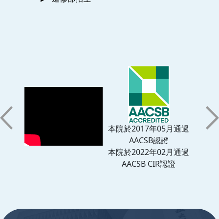
本院於2017年05月通過
AACSB認證
本院於2022年02月通過
AACSB CIR認證
:::