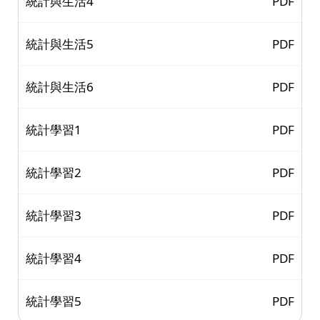
統計與生活4
PDF
統計與生活5
PDF
統計與生活6
PDF
統計學習1
PDF
統計學習2
PDF
統計學習3
PDF
統計學習4
PDF
統計學習5
PDF