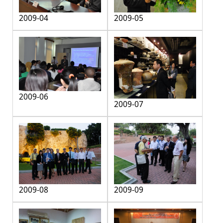
2009-04
2009-05
2009-06
2009-07
2009-08
2009-09