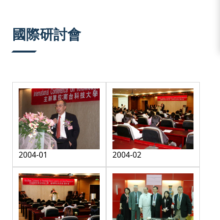
:::
國際研討會
2004-01
2004-02