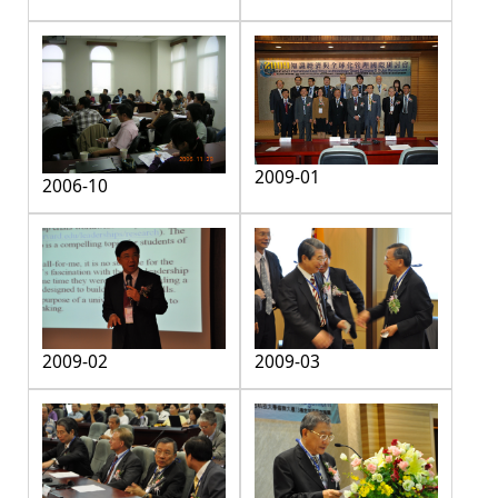
2009-01
2006-10
2009-02
2009-03