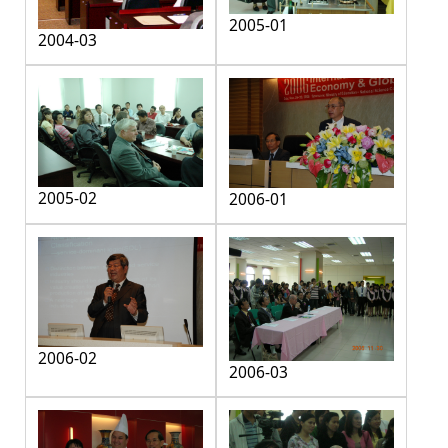
2005-01
2004-03
2005-02
2006-01
2006-02
2006-03