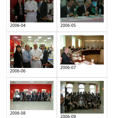
2006-04
2006-05
2006-07
2006-06
2006-08
2006-09