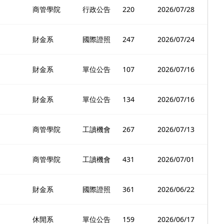
商管學院
行政公告
220
2026/07/28
財金系
國際證照
247
2026/07/24
財金系
單位公告
107
2026/07/16
財金系
單位公告
134
2026/07/16
商管學院
工讀機會
267
2026/07/13
商管學院
工讀機會
431
2026/07/01
財金系
國際證照
361
2026/06/22
休閒系
單位公告
159
2026/06/17