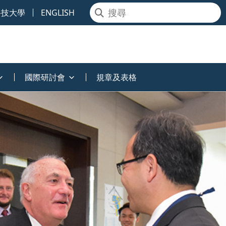
科技大學
ENGLISH
國際研討會
規章及表格