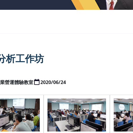
分析工作坊
9企業營運體驗教室
2020/06/24