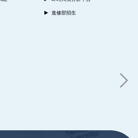
進修部招生