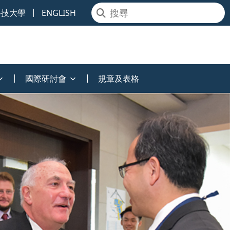
科技大學
ENGLISH
國際研討會
規章及表格