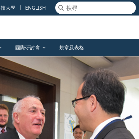
科技大學
ENGLISH
國際研討會
規章及表格