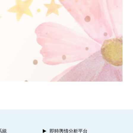
系統
即時輿情分析平台