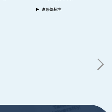
進修部招生