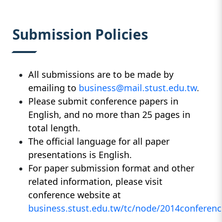
:::
Submission Policies
All submissions are to be made by
emailing to
business@mail.stust.edu.tw
.
Please submit conference papers in
English, and no more than 25 pages in
total length.
The official language for all paper
presentations is English.
For paper submission format and other
related information, please visit
conference website at
business.stust.edu.tw/tc/node/2014conferenc