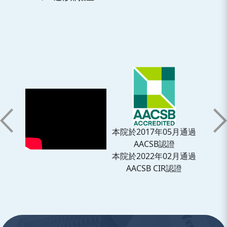
本院於2017年05月通過
AACSB認證
本院於2022年02月通過
AACSB CIR認證
:::