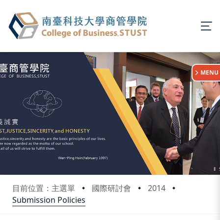
:::
MENU
目前位置：主選單
國際研討會
2014
Submission Policies