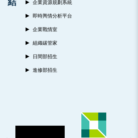
結
企業資源規劃系統
即時輿情分析平台
企業戰情室
組織碳管家
日間部招生
進修部招生