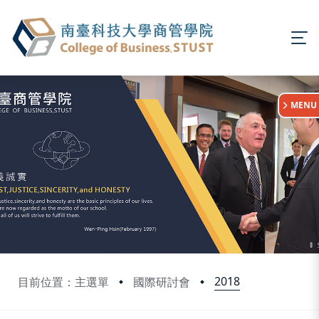
:::
MENU
2018
目前位置：主選單
國際研討會