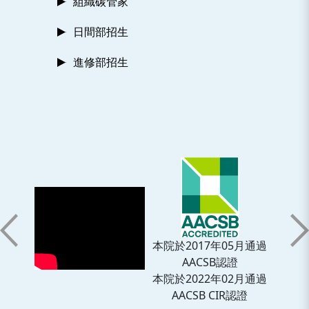
組織碳管家
日間部招生
進修部招生
本院於2017年05月通過
AACSB認證
本院於2022年02月通過
AACSB CIR認證