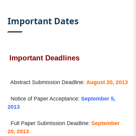
:::
Important Dates
Important Deadlines
Abstract Submission Deadline:
August 20, 2013
Notice of Paper Acceptance:
September 5,
2013
Full Paper Submission Deadline:
September
20, 2013