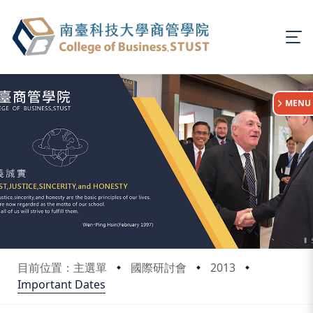
:::
MENU
目前位置：主選單
國際研討會
2013
Important Dates