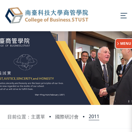
:::
MENU
2011
目前位置：主選單
國際研討會