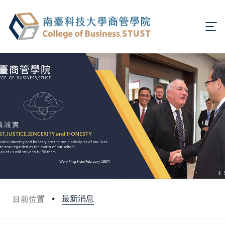
最新消息
目前位置