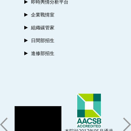
即時輿情分析平台
企業戰情室
組織碳管家
日間部招生
進修部招生