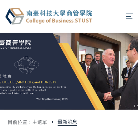
最新消息
目前位置：主選單