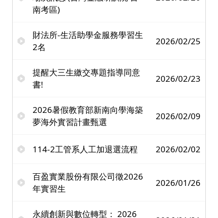
南考區)
財法所-生活助學金服務學習生
2026/02/25
2名
提醒大三生繳交專題指導同意
2026/02/23
書!
2026暑假教育部新南向學海築
2026/02/09
夢海外實習計畫甄選
114-2工管系人工加退選流程
2026/02/02
百盈實業股份有限公司徵2026
2026/01/26
年實習生
永續創新與數位轉型： 2026