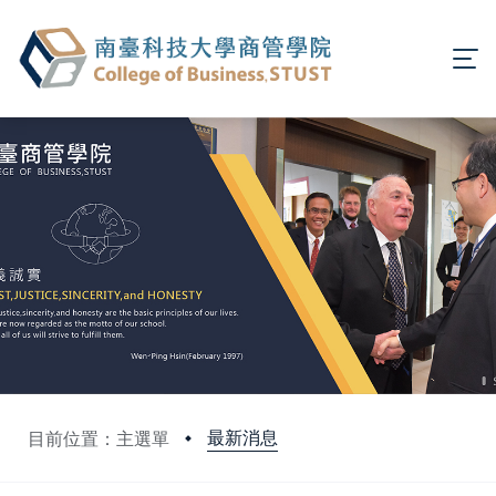
最新消息
目前位置：主選單